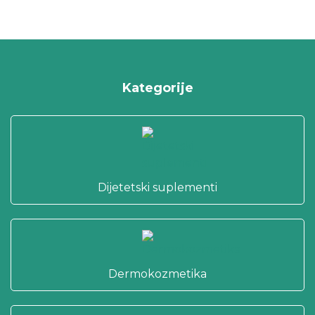
Kategorije
Dijetetski suplementi
Dermokozmetika