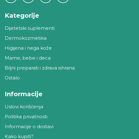
Kategorije
Dijetetski suplementi
Dermokozmetika
Higijena i nega kože
Mame, bebe i deca
Biljni preparati i zdrava ishrana
Ostalo
Informacije
Uslovi korišćenja
Politika privatnosti
Informacije o dostavi
Kako kupiti?